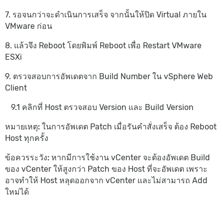
7. รอจนกว่าจะดำเนินการเสร็จ จากนั้นให้ปิด Virtual ภายใน
VMware ก่อน
8. แล้วจึง Reboot โดยพิมพ์ Reboot เพื่อ Restart VMware
ESXi
9. ตรวจสอบการอัพเดตจาก Build Number ใน vSphere Web
Client
9.1 คลิกที่ Host ตรวจสอบ Version และ Build Version
หมายเหตุ:
ในการอัพเดต Patch เมื่อรันคำสั่งเสร็จ ต้อง Reboot
Host ทุกครั้ง
ข้อควรระวัง:
หากมีการใช้งาน vCenter จะต้องอัพเดต Build
ของ vCenter ให้สูงกว่า Patch ของ Host ที่จะอัพเดต เพราะ
อาจทำให้ Host หลุดออกจาก vCenter และไม่สามารถ Add
ใหม่ได้