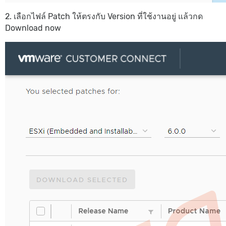
2. เลือกไฟล์ Patch ให้ตรงกับ Version ที่ใช้งานอยู่ แล้วกด
Download now