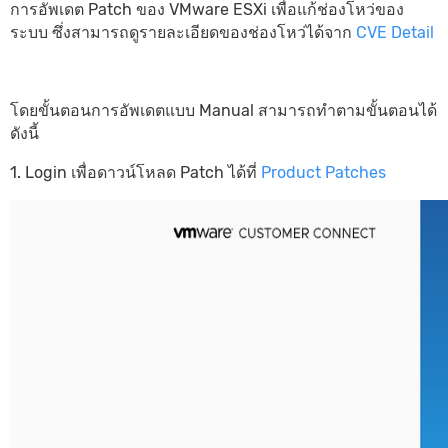
การอัพเดต Patch ของ VMware ESXi เพื่อแก้ช่องโหว่ของ
ระบบ ซึ่งสามารถดูรายละเอียดของช่องโหว่ได้จาก
CVE Detail
โดยขั้นตอนการอัพเดตแบบ Manual สามารถทำตามขั้นตอนได้
ดังนี้
1. Login เพื่อดาวน์โหลด Patch ได้ที่
Product Patches