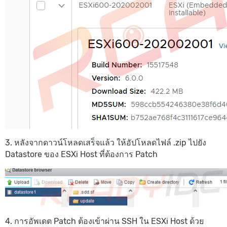
3. หลังจากดาวน์โหลดเสร็จแล้ว ให้อัปโหลดไฟล์ .zip ไปยัง
Datastore ของ ESXi Host ที่ต้องการ Patch
4. การอัพเดต Patch ต้องเข้าผ่าน SSH ใน ESXi Host ด้วย