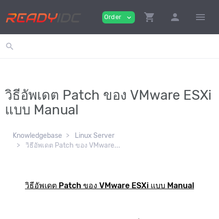
shopping_cart
person
menu
Order
expand_more
search
วิธีอัพเดต Patch ของ VMware ESXi
แบบ Manual
Knowledgebase
Linux Server
วิธีอัพเดต Patch ของ VMware...
วิธีอัพเดต Patch ของ VMware ESXi แบบ Manual