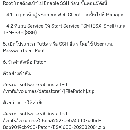
Root โดยต้องเข้าไป Enable SSH ก่อน ขั้นตอนมีดังนี้
4.1 Login เข้าสู่ vSphere Web Client จากนั้นไปที่ Manage
4.2 ที่แถบ Service ให้ Start Service TSM (ESXi Shell) และ
TSM-SSH (SSH)
5. เปิดโปรแกรม Putty หรือ SSH อื่นๆ โดยใช้ User และ
Password ของ Root
6. รันคำสั่งเพื่อ Patch
ตัวอย่างคำสั่ง:
#esxcli software vib install -d
/vmfs/volumes/datastore1/[FilePatch].zip
ตัวอย่างการใช้คำสั่ง:
#esxcli software vib install -d
/vmfs/volumes/586a3252-beb35bf0-cdbd-
8cb9019cb960/Patch/ESXi600-202002001.zip