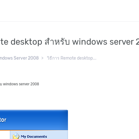
ote desktop สำหรับ windows server
ndows Server 2008
วิธีการ Remote desktop...
ับ windows server 2008