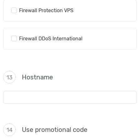
Firewall Protection VPS
Firewall DDoS International
Hostname
13
Use promotional code
14