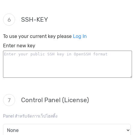
SSH-KEY
6
To use your current key please
Log In
Enter new key
Control Panel (License)
7
Panel สำหรับจัดการเว็ปโฮสติ้ง