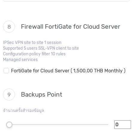
Firewall FortiGate for Cloud Server
8
IPSec VPN site to site 1 session
Supported 5 users SSL-VPN client to site
Configuration policy filter 10 rules
Managed services
FortiGate for Cloud Server ( 1,500.00 THB Monthly )
Backups Point
9
จำนวนครั้งสำรองข้อมูล