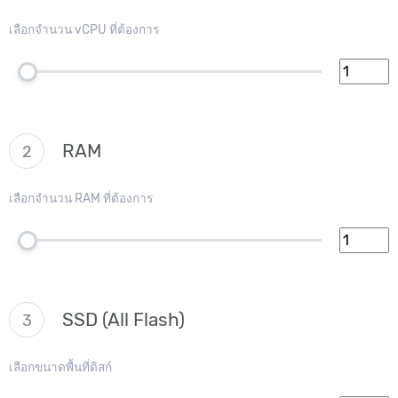
เลือกจำนวน vCPU ที่ต้องการ
RAM
2
เลือกจำนวน RAM ที่ต้องการ
SSD (All Flash)
3
เลือกขนาดพื้นที่ดิสก์