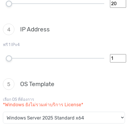
IP Address
4
ฟรี 1 IPv4
OS Template
5
เลือก OS ที่ต้องการ
*Windows ยังไม่รวมค่าบริการ License*