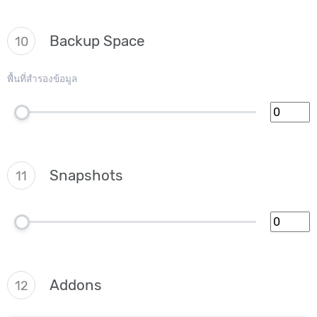
Backup Space
10
พื้นที่สำรองข้อมูล
Snapshots
11
Addons
12