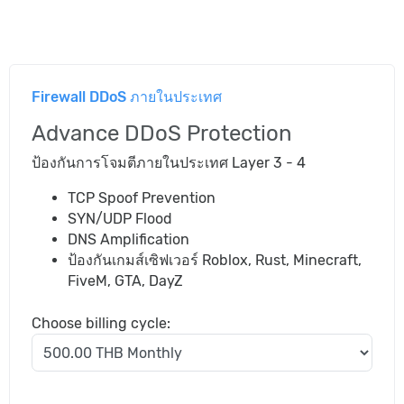
Firewall DDoS ภายในประเทศ
Advance DDoS Protection
ป้องกันการโจมตีภายในประเทศ Layer 3 - 4
TCP Spoof Prevention
SYN/UDP Flood
DNS Amplification
ป้องกันเกมส์เซิฟเวอร์ Roblox, Rust, Minecraft,
FiveM, GTA, DayZ
Choose billing cycle: