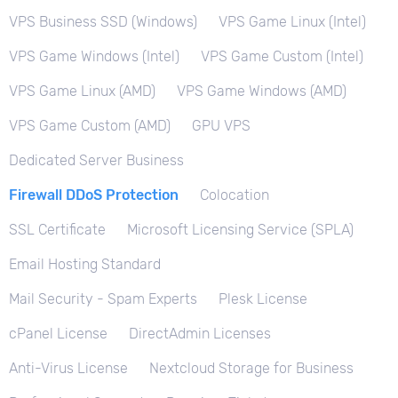
VPS Business SSD (Windows)
VPS Game Linux (Intel)
VPS Game Windows (Intel)
VPS Game Custom (Intel)
VPS Game Linux (AMD)
VPS Game Windows (AMD)
VPS Game Custom (AMD)
GPU VPS
Dedicated Server Business
Firewall DDoS Protection
Colocation
SSL Certificate
Microsoft Licensing Service (SPLA)
Email Hosting Standard
Mail Security - Spam Experts
Plesk License
cPanel License
DirectAdmin Licenses
Anti-Virus License
Nextcloud Storage for Business