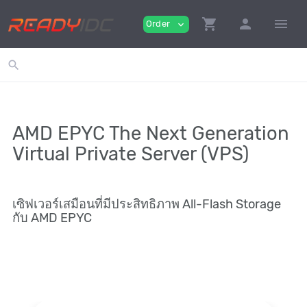
shopping_cart
person
menu
Order
expand_more
search
AMD EPYC The Next Generation
Virtual Private Server (VPS)
เซิฟเวอร์เสมือนที่มีประสิทธิภาพ All-Flash Storage
กับ AMD EPYC