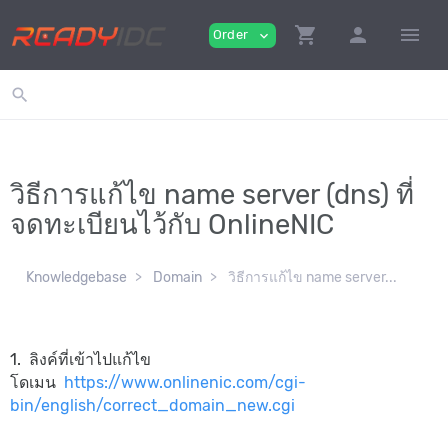
shopping_cart
person
menu
Order
expand_more
search
วิธีการแก้ไข name server (dns) ที่
จดทะเบียนไว้กับ OnlineNIC
Knowledgebase
Domain
วิธีการแก้ไข name server...
1. ลิงค์ที่เข้าไปแก้ไข
โดเมน
https://www.onlinenic.com/cgi-
bin/english/correct_domain_new.cgi