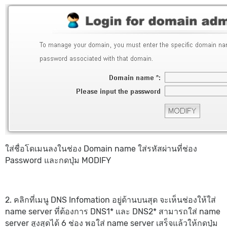
ใส่ชื่อโดเมนลงในช่อง Domain name ใส่รหัสผ่านที่ช่อง
Password และกดปุ่ม MODIFY
2. คลิกที่เมนู DNS Infomation อยู่ด้านบนสุด จะเห็นช่องให้ใส่
name server ที่ต้องการ DNS1* และ DNS2* สามารถใส่ name
server สูงสุดได้ 6 ช่อง พอใส่ name server เสร็จแล้วให้กดปุ่ม