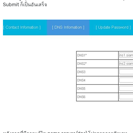
Submit ก็เป็นอันเสร็จ