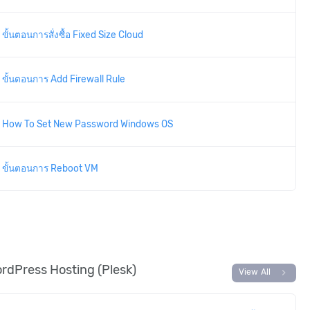
ขั้นตอนการสั่งซื้อ Fixed Size Cloud
ขั้นตอนการ Add Firewall Rule
How To Set New Password Windows OS
ขั้นตอนการ Reboot VM
rdPress Hosting (Plesk)
chevron_right
View All