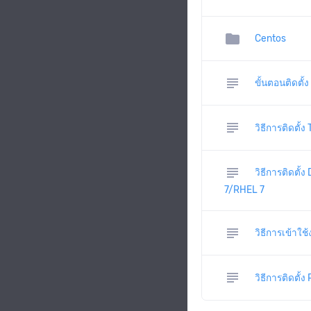
folder
Centos
subject
ขั้นตอนติดตั
subject
วิธีการติดตั
subject
วิธีการติดตั
7/RHEL 7
subject
วิธีการเข้าใ
subject
วิธีการติดตั้