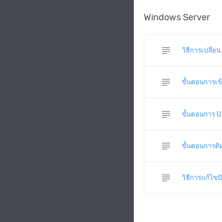
Windows Server
subject
วิธีการเปลี่
subject
ขั้นตอนการเข
subject
ขั้นตอนการ 
subject
ขั้นตอนการติ
subject
วิธีการแก้ไข