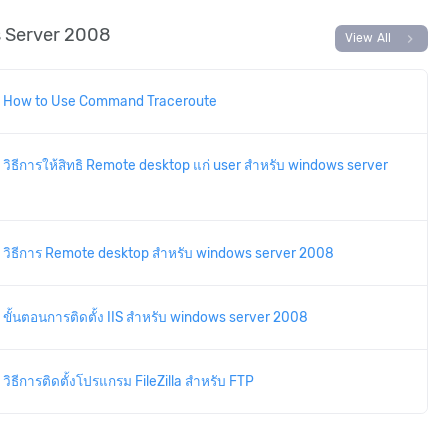
 Server 2008
chevron_right
View All
How to Use Command Traceroute
วิธีการให้สิทธิ Remote desktop แก่ user สำหรับ windows server
วิธีการ Remote desktop สำหรับ windows server 2008
ขั้นตอนการติดตั้ง IIS สำหรับ windows server 2008
วิธีการติดตั้งโปรแกรม FileZilla สำหรับ FTP