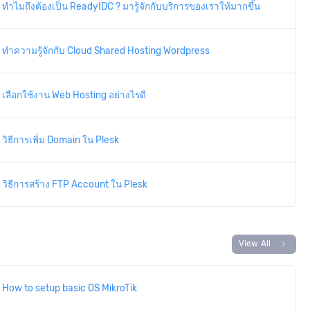
ทำไมถึงต้องเป็น ReadyIDC ? มารู้จักกับบริการของเราให้มากขึ้น
ทำความรู้จักกับ Cloud Shared Hosting Wordpress
เลือกใช้งาน Web Hosting อย่างไรดี
วิธีการเพิ่ม Domain ใน Plesk
วิธีการสร้าง FTP Account ใน Plesk
chevron_right
View All
How to setup basic OS MikroTik