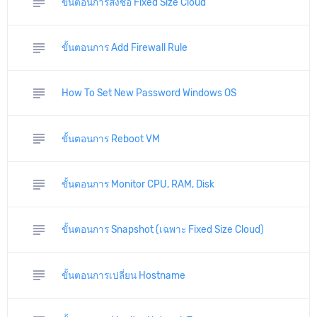
subject
ขั้นตอนการสั่งซื้อ Fixed Size Cloud
subject
ขั้นตอนการ Add Firewall Rule
subject
How To Set New Password Windows OS
subject
ขั้นตอนการ Reboot VM
subject
ขั้นตอนการ Monitor CPU, RAM, Disk
subject
ขั้นตอนการ Snapshot (เฉพาะ Fixed Size Cloud)
subject
ขั้นตอนการเปลี่ยน Hostname