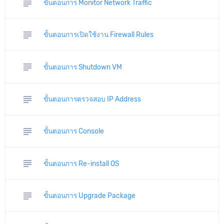
subject
ขั้นตอนการ Monitor Network Traffic
subject
ขั้นตอนการเปิดใช้งาน Firewall Rules
subject
ขั้นตอนการ Shutdown VM
subject
ขั้นตอนการตรวจสอบ IP Address
subject
ขั้นตอนการ Console
subject
ขั้นตอนการ Re-install OS
subject
ขั้นตอนการ Upgrade Package